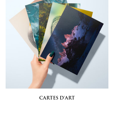
CARTES D'ART