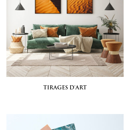
TIRAGES D'ART