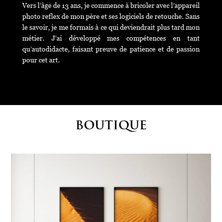
Vers l’âge de 13 ans, je commence à bricoler avec l’appareil
photo reflex de mon père et ses logiciels de retouche. Sans
le savoir, je me formais à ce qui deviendrait plus tard mon
métier. J’ai développé mes compétences en tant
qu’autodidacte, faisant preuve de patience et de passion
pour cet art.
BOUTIQUE