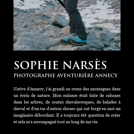
SOPHIE NARSÈS
PHOTOGRAPHE AVENTURIÈRE ANNECY
Native d’Annecy, j’ai grandi au creux des montagnes dans
un écrin de nature. Mon enfance était faite de cabanes
dans les arbres, de contes chevaleresques, de balades à
cheval et d’un tas d’autres choses qui ont forgé en moi un
imaginaire débordant. Il a toujours été question de créer
et cela m’a accompagné tout au long de ma vie.