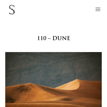
110 – DUNE