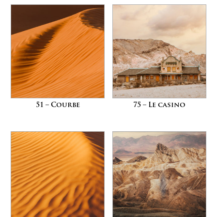
51 – Courbe
75 – Le casino