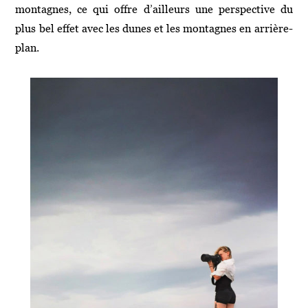
montagnes, ce qui offre d’ailleurs une perspective du
plus bel effet avec les dunes et les montagnes en arrière-
plan.