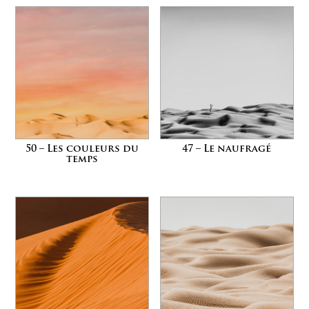
50 – Les couleurs du
47 – Le naufragé
temps