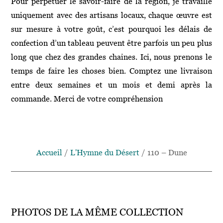
Pour perpétuer le savoir-faire de la région, je travaille
uniquement avec des artisans locaux, chaque œuvre est
sur mesure à votre goût, c’est pourquoi les délais de
confection d’un tableau peuvent être parfois un peu plus
long que chez des grandes chaines. Ici, nous prenons le
temps de faire les choses bien. Comptez une livraison
entre deux semaines et un mois et demi après la
commande. Merci de votre compréhension
Accueil
/
L'Hymne du Désert
/ 110 – Dune
PHOTOS DE LA MÊME COLLECTION