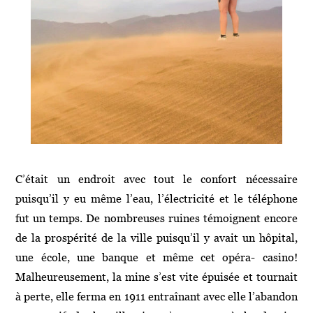
C’était un endroit avec tout le confort nécessaire
puisqu’il y eu même l’eau, l’électricité et le téléphone
fut un temps. De nombreuses ruines témoignent encore
de la prospérité de la ville puisqu’il y avait un hôpital,
une école, une banque et même cet opéra- casino!
Malheureusement, la mine s’est vite épuisée et tournait
à perte, elle ferma en 1911 entraînant avec elle l’abandon