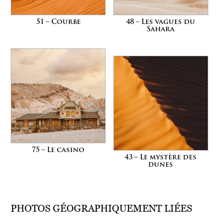
51 – Courbe
48 – Les vagues du
Sahara
75 – Le casino
43 – Le mystère des
dunes
PHOTOS GÉOGRAPHIQUEMENT LIÉES