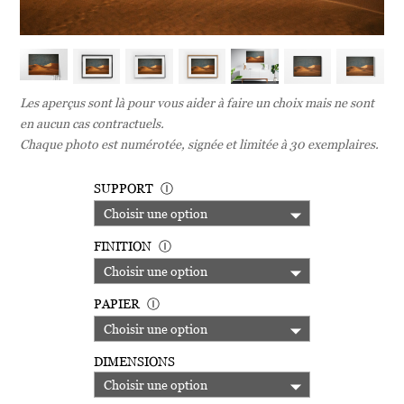
Les aperçus sont là pour vous aider à faire un choix mais ne sont
en aucun cas contractuels.
Chaque photo est numérotée, signée et limitée à 30 exemplaires.
SUPPORT
Ⓘ
FINITION
Ⓘ
PAPIER
Ⓘ
DIMENSIONS