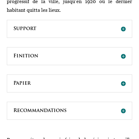
progressif de la ville, jusqu’en 1920 où le dernier
habitant quitta les lieux.
Support
Finition
Papier
Recommandations