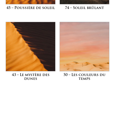
45 – Poussière de soleil
74 – Soleil brûlant
43 – Le mystère des
50 – Les couleurs du
dunes
temps