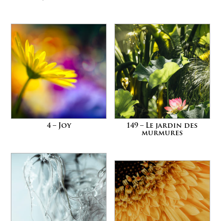
4 – Joy
149 – Le jardin des
murmures