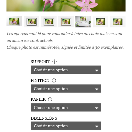
Les aperçus sont là pour vous aider à faire un choix mais ne sont
en aucun cas contractuels.
Chaque photo est numérotée, signée et limitée à 30 exemplaires.
SUPPORT
Ⓘ
FINITION
Ⓘ
PAPIER
Ⓘ
DIMENSIONS