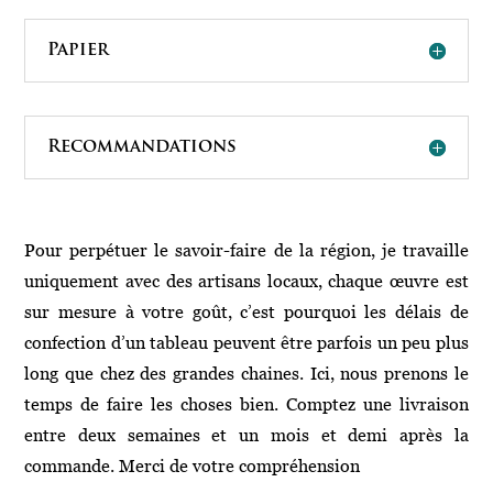
Papier
Recommandations
Pour perpétuer le savoir-faire de la région, je travaille
uniquement avec des artisans locaux, chaque œuvre est
sur mesure à votre goût, c’est pourquoi les délais de
confection d’un tableau peuvent être parfois un peu plus
long que chez des grandes chaines. Ici, nous prenons le
temps de faire les choses bien. Comptez une livraison
entre deux semaines et un mois et demi après la
commande. Merci de votre compréhension