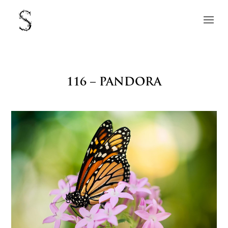
116 – PANDORA