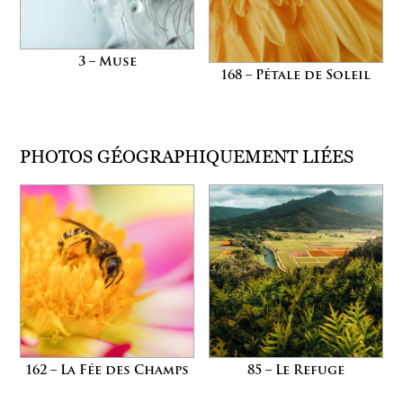
3 – Muse
168 – Pétale de Soleil
PHOTOS GÉOGRAPHIQUEMENT LIÉES
162 – La Fée des Champs
85 – Le Refuge