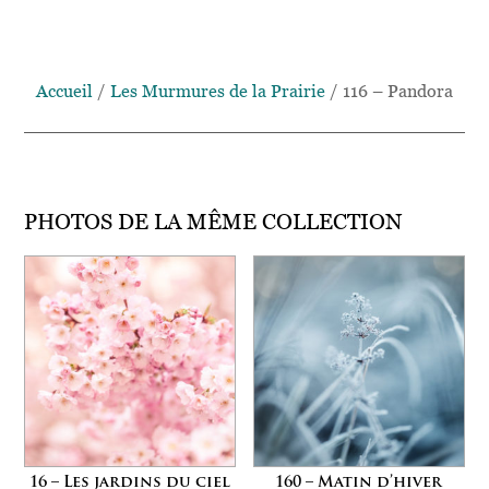
Accueil
/
Les Murmures de la Prairie
/ 116 – Pandora
PHOTOS DE LA MÊME COLLECTION
16 – Les jardins du ciel
160 – Matin d’hiver