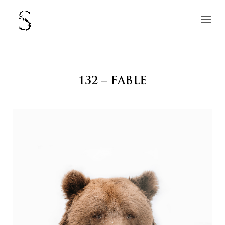
132 – FABLE