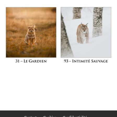
31 – Le Gardien
93 – Intimité Sauvage