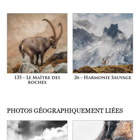
135 – Le Maître des
26 – Harmonie Sauvage
roches
PHOTOS GÉOGRAPHIQUEMENT LIÉES