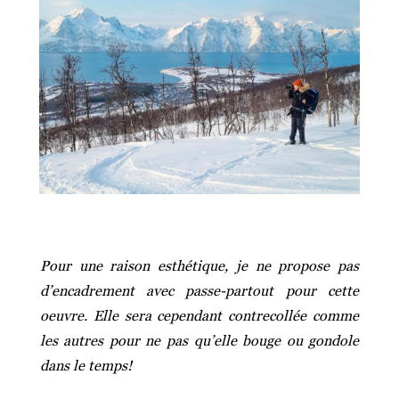
Pour une raison esthétique, je ne propose pas
d’encadrement avec passe-partout pour cette
oeuvre.
Elle sera cependant contrecollée comme
les autres pour ne pas qu’elle bouge ou gondole
dans le temps!