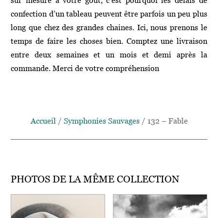
confection d’un tableau peuvent être parfois un peu plus
long que chez des grandes chaines. Ici, nous prenons le
temps de faire les choses bien. Comptez une livraison
entre deux semaines et un mois et demi après la
commande. Merci de votre compréhension
Accueil
/
Symphonies Sauvages
/ 132 – Fable
PHOTOS DE LA MÊME COLLECTION