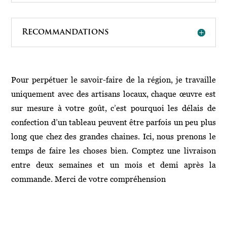
Recommandations
Pour perpétuer le savoir-faire de la région, je travaille
uniquement avec des artisans locaux, chaque œuvre est
sur mesure à votre goût, c’est pourquoi les délais de
confection d’un tableau peuvent être parfois un peu plus
long que chez des grandes chaines. Ici, nous prenons le
temps de faire les choses bien. Comptez une livraison
entre deux semaines et un mois et demi après la
commande. Merci de votre compréhension