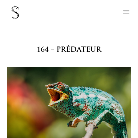
164 – PRÉDATEUR