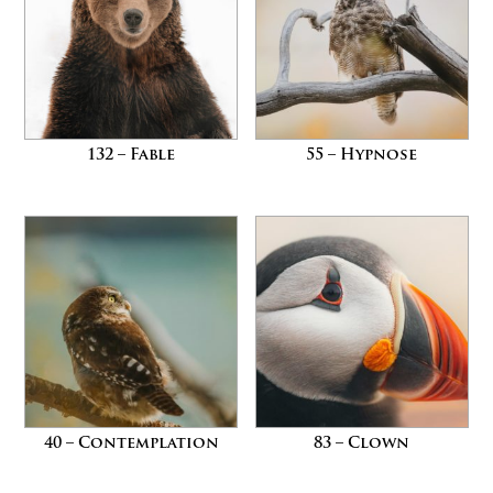
132 – Fable
55 – Hypnose
40 – Contemplation
83 – Clown