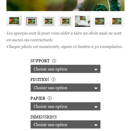
Les aperçus sont là pour vous aider à faire un choix mais ne sont
en aucun cas contractuels.
Chaque photo est numérotée, signée et limitée à 30 exemplaires.
SUPPORT
Ⓘ
FINITION
Ⓘ
PAPIER
Ⓘ
DIMENSIONS