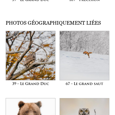
39 – Le Grand Duc
109 – Précision
PHOTOS GÉOGRAPHIQUEMENT LIÉES
39 – Le Grand Duc
67 – Le grand saut