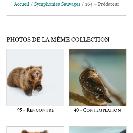
Accueil
/
Symphonies Sauvages
/ 164 – Prédateur
PHOTOS DE LA MÊME COLLECTION
95 – Rencontre
40 – Contemplation