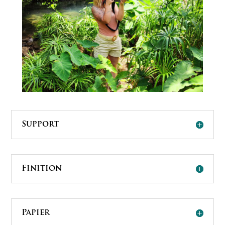
Support
Finition
Papier